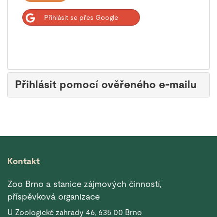
Přihlásit se přes Google
Přihlásit pomocí ověřeného e-mailu
Kontakt
Zoo Brno a stanice zájmových činností,
příspěvková organizace
U Zoologické zahrady 46, 635 00 Brno