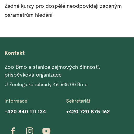
Žádné kurzy pro dospělé neodpovídají zadaným
parametrům hledání.
Kontakt
Zoo Brno a stanice zájmových činností,
příspěvková organizace
U Zoologické zahrady 46, 635 00 Brno
Informace
Sekretariát
+420 840 111 134
+420 720 875 162