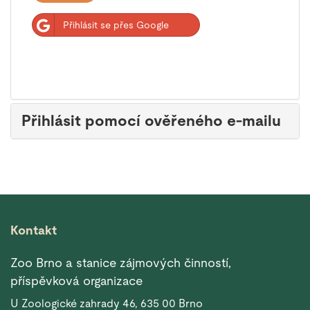
Přihlásit se přes Google
Přihlásit pomocí ověřeného e-mailu
Kontakt
Zoo Brno a stanice zájmových činností,
příspěvková organizace
U Zoologické zahrady 46, 635 00 Brno