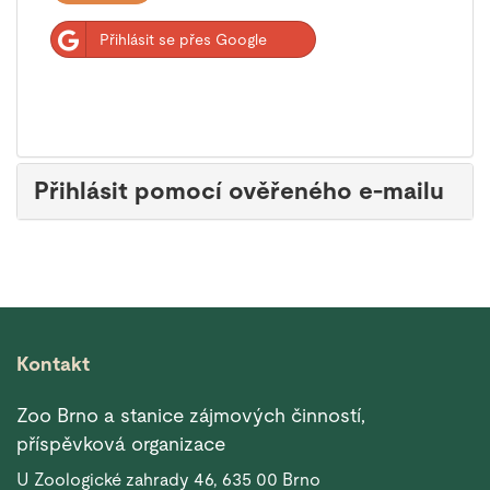
Přihlásit se přes Google
Přihlásit pomocí ověřeného e-mailu
Kontakt
Zoo Brno a stanice zájmových činností,
příspěvková organizace
U Zoologické zahrady 46, 635 00 Brno