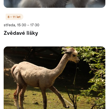
8 - 11 let
středa, 15:30 - 17:30
Zvědavé lišky