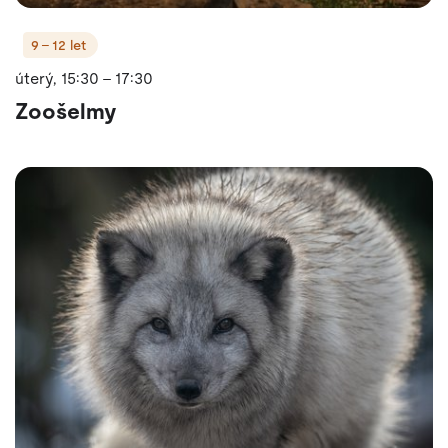
9 - 12 let
úterý, 15:30 - 17:30
Zoošelmy