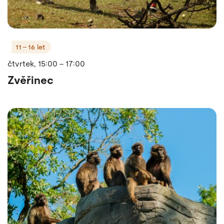
11 - 16 let
čtvrtek, 15:00 - 17:00
Zvěřinec