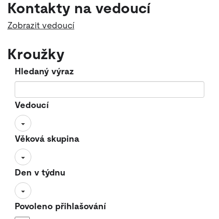
Kontakty na vedoucí
Zobrazit vedoucí
Kroužky
Hledaný výraz
Vedoucí
Věková skupina
Den v týdnu
Povoleno přihlašování