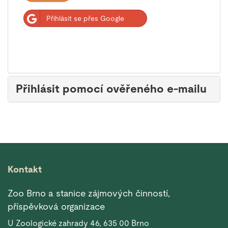
Přihlásit se přes Google
Přihlásit pomocí ověřeného e-mailu
Kontakt
Zoo Brno a stanice zájmových činností,
příspěvková organizace
U Zoologické zahrady 46, 635 00 Brno