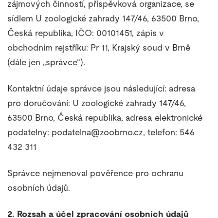
zájmových činností, příspěvková organizace, se
sídlem U zoologické zahrady 147/46, 63500 Brno,
Česká republika, IČO: 00101451, zápis v
obchodním rejstříku: Pr 11, Krajský soud v Brně
(dále jen „správce“).
Kontaktní údaje správce jsou následující: adresa
pro doručování: U zoologické zahrady 147/46,
63500 Brno, Česká republika, adresa elektronické
podatelny: podatelna@zoobrno.cz, telefon: 546
432 311
Správce nejmenoval pověřence pro ochranu
osobních údajů.
2. Rozsah a účel zpracování osobních údajů