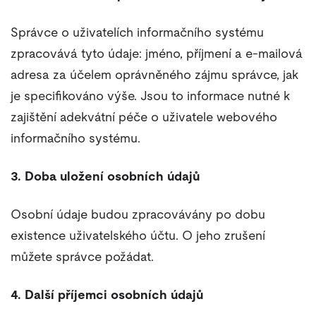
Správce o uživatelích informačního systému
zpracovává tyto údaje: jméno, příjmení a e-mailová
adresa za účelem oprávněného zájmu správce, jak
je specifikováno výše. Jsou to informace nutné k
zajištění adekvátní péče o uživatele webového
informačního systému.
3. Doba uložení osobních údajů
Osobní údaje budou zpracovávány po dobu
existence uživatelského účtu. O jeho zrušení
můžete správce požádat.
4. Další příjemci osobních údajů