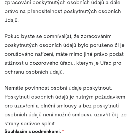
zpracování poskytnutých osobních údajů a dále
právo na přenositelnost poskytnutých osobních
údajů.
Pokud byste se domníval(a), že zpracováním
poskytnutých osobních údajů bylo porušeno či je
porušováno nařízení, máte mimo jiné právo podat
stížnost u dozorového úřadu, kterým je Úřad pro
ochranu osobních údajů.
Nemáte povinnost osobní údaje poskytnout.
Poskytnutí osobních údajů je nutným požadavkem
pro uzavření a plnění smlouvy a bez poskytnutí
osobních údajů není možné smlouvu uzavřít či ji ze
strany správce splnit.
Souhlasím s podmínkami.
*