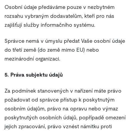
Osobní údaje předáváme pouze v nezbytném
rozsahu vybraným dodavatelům, kteří pro nás
zajišťují služby informačního systému.
Správce nemá v úmyslu předat Vaše osobní údaje
do třetí země (do země mimo EU) nebo
mezinárodní organizaci.
5. Práva subjektu údajů
Za podmínek stanovených v nařízení máte právo
požadovat od správce přístup k poskytnutým
osobním údajům, právo na opravu nebo výmaz
poskytnutých osobních údajů, popřípadě omezení
jejich zpracování, právo vznést námitku proti