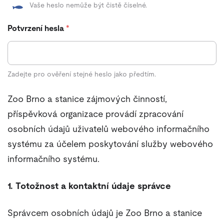
Vaše heslo nemůže být čistě číselné.
Potvrzení hesla
*
Zadejte pro ověření stejné heslo jako předtím.
Zoo Brno a stanice zájmových činností,
příspěvková organizace provádí zpracování
osobních údajů uživatelů webového informačního
systému za účelem poskytování služby webového
informačního systému.
1. Totožnost a kontaktní údaje správce
Správcem osobních údajů je Zoo Brno a stanice